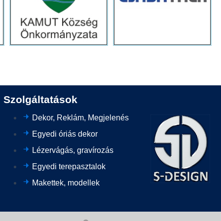
Szolgáltatások
Dekor, Reklám, Megjelenés
Egyedi óriás dekor
Lézervágás, gravírozás
Egyedi terepasztalok
Makettek, modellek